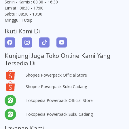
Senin - Kamis : 08:30 – 16:30
Jum'at : 08:30 - 17:00
Sabtu : 08:30 - 13:30
Minggu : Tutup
Ikuti Kami Di
Kunjungi Juga Toko Online Kami Yang
Tersedia Di
Shopee Powerpack Official Store
Shopee Powerpack Suku Cadang
Tokopedia Powerpack Official Store
Tokopedia Powerpack Suku Cadang
Layanan Kami