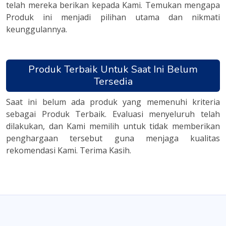
telah mereka berikan kepada Kami. Temukan mengapa
Produk ini menjadi pilihan utama dan nikmati
keunggulannya.
Produk Terbaik Untuk Saat Ini Belum
Tersedia
Saat ini belum ada produk yang memenuhi kriteria
sebagai Produk Terbaik. Evaluasi menyeluruh telah
dilakukan, dan Kami memilih untuk tidak memberikan
penghargaan tersebut guna menjaga kualitas
rekomendasi Kami. Terima Kasih.