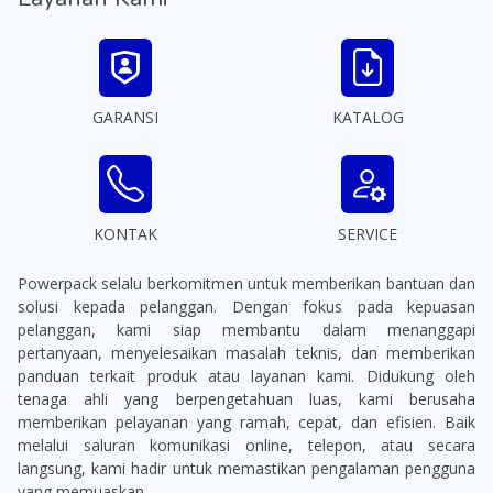
GARANSI
KATALOG
KONTAK
SERVICE
Powerpack selalu berkomitmen untuk memberikan bantuan dan
solusi kepada pelanggan. Dengan fokus pada kepuasan
pelanggan, kami siap membantu dalam menanggapi
pertanyaan, menyelesaikan masalah teknis, dan memberikan
panduan terkait produk atau layanan kami. Didukung oleh
tenaga ahli yang berpengetahuan luas, kami berusaha
memberikan pelayanan yang ramah, cepat, dan efisien. Baik
melalui saluran komunikasi online, telepon, atau secara
langsung, kami hadir untuk memastikan pengalaman pengguna
yang memuaskan.