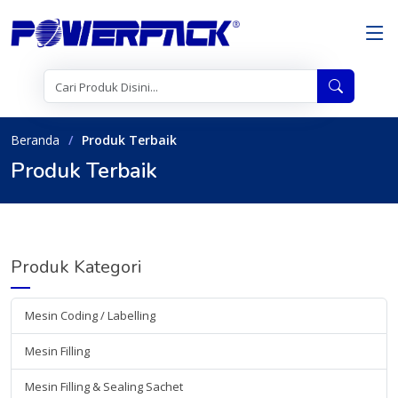
Beranda
Produk Terbaik
Produk Terbaik
Produk Kategori
Mesin Coding / Labelling
Mesin Filling
Mesin Filling & Sealing Sachet