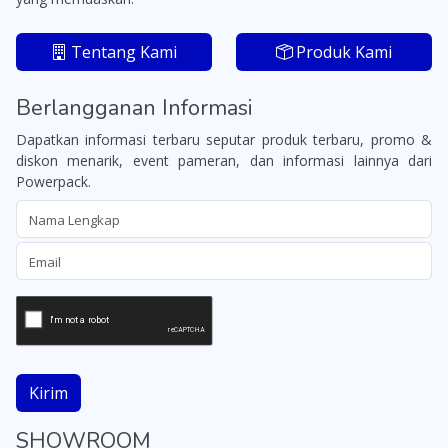
Tentang Kami
Produk Kami
Berlangganan Informasi
Dapatkan informasi terbaru seputar produk terbaru, promo &
diskon menarik, event pameran, dan informasi lainnya dari
Powerpack.
Kirim
SHOWROOM