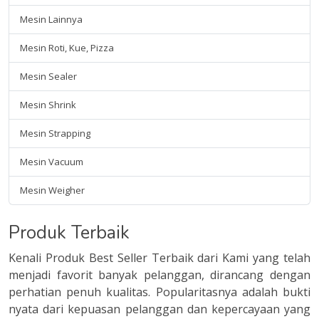
Mesin Lainnya
Mesin Roti, Kue, Pizza
Mesin Sealer
Mesin Shrink
Mesin Strapping
Mesin Vacuum
Mesin Weigher
Produk Terbaik
Kenali Produk Best Seller Terbaik dari Kami yang telah
menjadi favorit banyak pelanggan, dirancang dengan
perhatian penuh kualitas. Popularitasnya adalah bukti
nyata dari kepuasan pelanggan dan kepercayaan yang