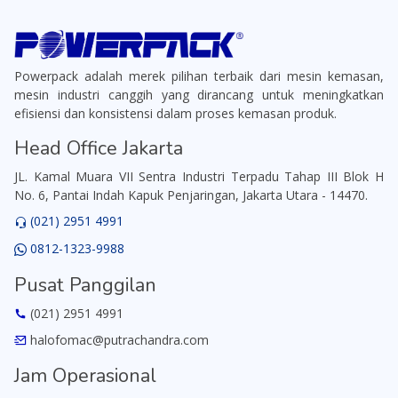
Powerpack adalah merek pilihan terbaik dari mesin kemasan,
mesin industri canggih yang dirancang untuk meningkatkan
efisiensi dan konsistensi dalam proses kemasan produk.
Head Office Jakarta
JL. Kamal Muara VII Sentra Industri Terpadu Tahap III Blok H
No. 6, Pantai Indah Kapuk Penjaringan, Jakarta Utara - 14470.
(021) 2951 4991
0812-1323-9988
Pusat Panggilan
(021) 2951 4991
halofomac@putrachandra.com
Jam Operasional