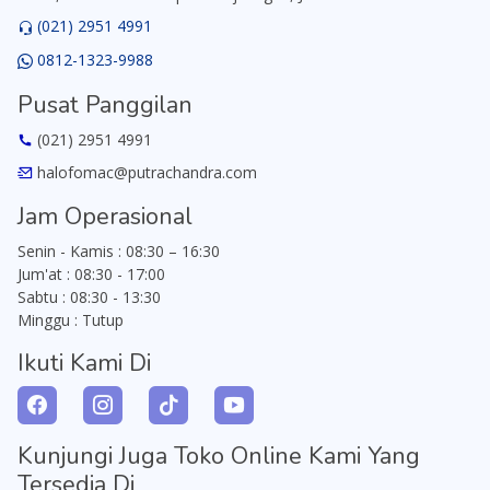
(021) 2951 4991
0812-1323-9988
Pusat Panggilan
(021) 2951 4991
halofomac@putrachandra.com
Jam Operasional
Senin - Kamis : 08:30 – 16:30
Jum'at : 08:30 - 17:00
Sabtu : 08:30 - 13:30
Minggu : Tutup
Ikuti Kami Di
Kunjungi Juga Toko Online Kami Yang
Tersedia Di