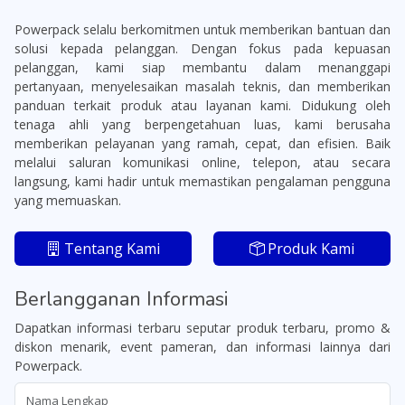
Powerpack selalu berkomitmen untuk memberikan bantuan dan
solusi kepada pelanggan. Dengan fokus pada kepuasan
pelanggan, kami siap membantu dalam menanggapi
pertanyaan, menyelesaikan masalah teknis, dan memberikan
panduan terkait produk atau layanan kami. Didukung oleh
tenaga ahli yang berpengetahuan luas, kami berusaha
memberikan pelayanan yang ramah, cepat, dan efisien. Baik
melalui saluran komunikasi online, telepon, atau secara
langsung, kami hadir untuk memastikan pengalaman pengguna
yang memuaskan.
Tentang Kami
Produk Kami
Berlangganan Informasi
Dapatkan informasi terbaru seputar produk terbaru, promo &
diskon menarik, event pameran, dan informasi lainnya dari
Powerpack.