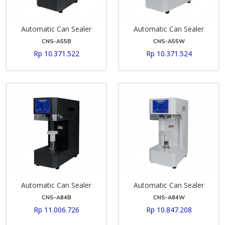
Automatic Can Sealer
Automatic Can Sealer
CNS-A55B
CNS-A55W
Rp 10.371.522
Rp 10.371.524
Automatic Can Sealer
Automatic Can Sealer
CNS-A84B
CNS-A84W
Rp 11.006.726
Rp 10.847.208