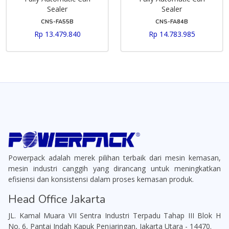
Sealer
Sealer
CNS-FA55B
CNS-FA84B
Rp 13.479.840
Rp 14.783.985
Powerpack adalah merek pilihan terbaik dari mesin kemasan,
mesin industri canggih yang dirancang untuk meningkatkan
efisiensi dan konsistensi dalam proses kemasan produk.
Head Office Jakarta
JL. Kamal Muara VII Sentra Industri Terpadu Tahap III Blok H
No. 6, Pantai Indah Kapuk Penjaringan, Jakarta Utara - 14470.