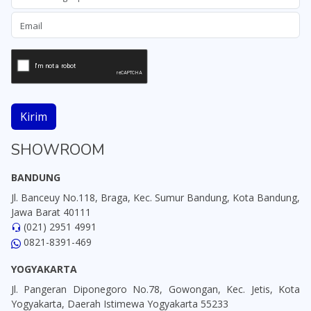
Kirim
SHOWROOM
BANDUNG
Jl. Banceuy No.118, Braga, Kec. Sumur Bandung, Kota Bandung,
Jawa Barat 40111
(021) 2951 4991
0821-8391-469
YOGYAKARTA
Jl. Pangeran Diponegoro No.78, Gowongan, Kec. Jetis, Kota
Yogyakarta, Daerah Istimewa Yogyakarta 55233