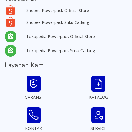
Shopee Powerpack Official Store
Shopee Powerpack Suku Cadang
Tokopedia Powerpack Official Store
Tokopedia Powerpack Suku Cadang
Layanan Kami
GARANSI
KATALOG
KONTAK
SERVICE