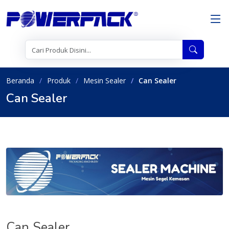
Beranda
Produk
Mesin Sealer
Can Sealer
Can Sealer
Can Sealer